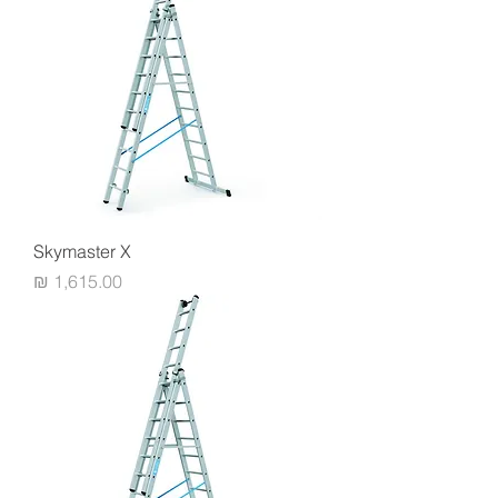
Skymaster X
מחיר