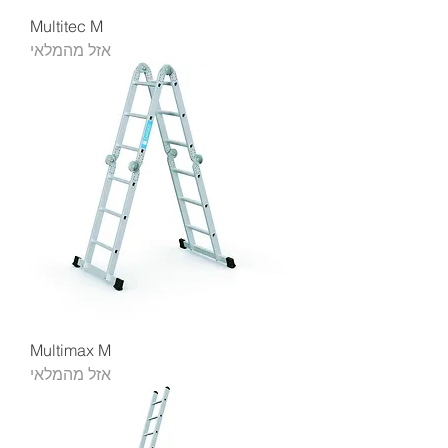
Multitec M
אזל מהמלאי
Multimax M
אזל מהמלאי