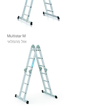
Multistar M
אזל מהמלאי