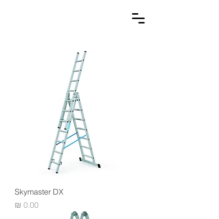
Skymaster DX
מחיר