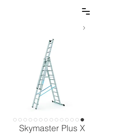
Skymaster Plus X