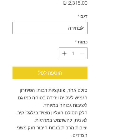
מחיר
דגם
*
כמות
*
הוספה לסל
סולם אחד, פונקציות רבות: הפיתרון
הגמיש לעלייה וירידה בטוחה כמו גם
ליציבות גבוהה במיוחד.
חלק הסולם העליון מצויד בגלגלי קיר.
לא ניתן להשתמש במדרגות.
יציבות מרבית בזכות חיבור חזק משני
הצדדים.