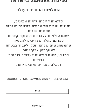
נציגות zarges בישראל
הסולמות הטובים בעולם
סולמות חייבים להיות אמינים,
וסוגים שונים של עבודה דורשים סולמות
מסוגים שונים.
ישנם סולמות לעבודות תחזוקה קצרות
כמו גם כאלה שצריכים להבטיח
שהמשתמשים שלהם יוכלו לעבוד בבטחה
למשך זמן ארוך יותר.
כמו כן, ישנם סולמות לעבודה בגבהים
גדולים
וכאלה בגבהים נמוכים יותר.
בכל שלב ניתן לפנות להתייעצות ובדיקת התאמה
מייל
וואטסאפ