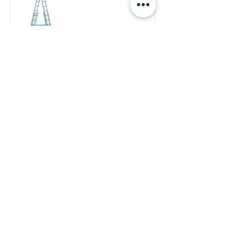
פרטים נוספים
סולמות תחזוקה קלים
פרטים נוספים
סולמות נשענים