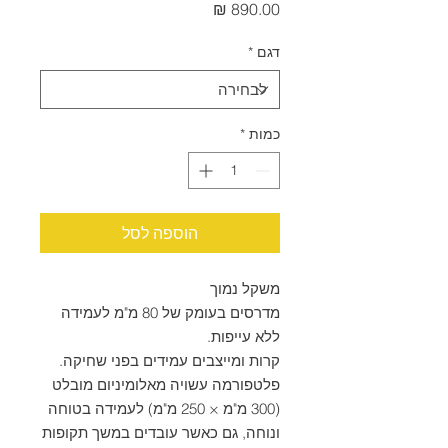
מחיר
דגם
*
כמות
*
הוספה לסל
משקל נמוך
מדרסים בעומק של 80 מ"מ לעמידה
ללא עייפות.
קרות ומייצבים עמידים בפני שחיקה.
פלטפורמה עשויה מאלומיניום מובלט
(300 מ"מ × 250 מ"מ) לעמידה בטוחה
ונוחה, גם כאשר עובדים במשך תקופות