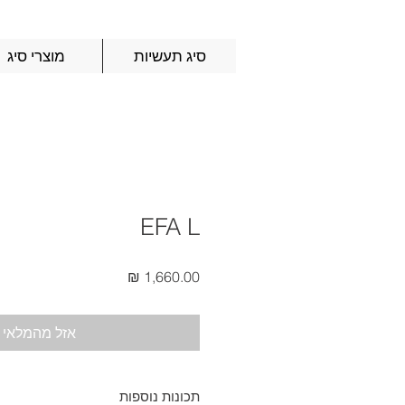
סיג תעשיות
מוצרי סיג
EFA L
מחיר
אזל מהמלאי
תכונות נוספות