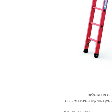
ות או חשמליות.
מ"מ) עשויים מפלסטיק מחוזקים בסיבים מזכוכית