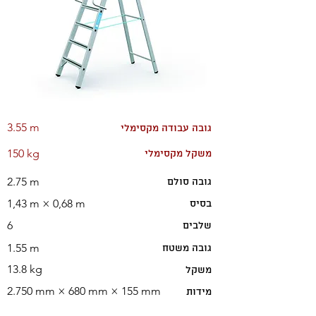
3.55 m
גובה עבודה מקסימלי
150 kg
משקל מקסימלי
2.75 m
גובה סולם
1,43 m × 0,68 m
בסיס
6
שלבים
1.55 m
גובה משטח
13.8 kg
משקל
2.750 mm × 680 mm × 155 mm
מידות