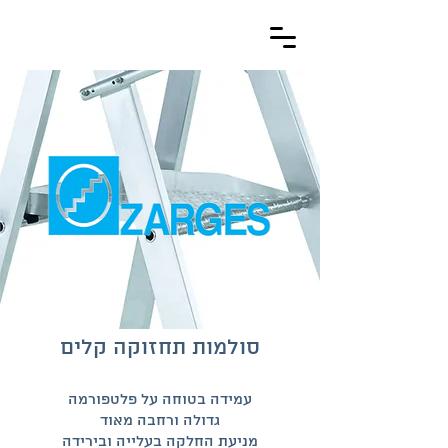
סולמות תחזוקה קלים
עמידה בטוחה על פלטפורמה
גדולה ורחבה מאוד
מניעת החלקה בעלייה ובירידה