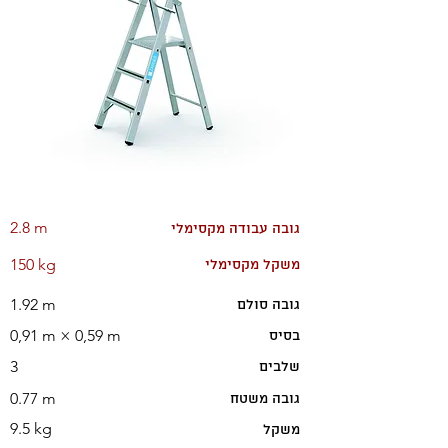
2.8 m
גובה עבודה מקסימלי
150 kg
משקל מקסימלי
1.92 m
גובה סולם
0,91 m × 0,59 m
בסיס
3
שלבים
0.77 m
גובה משטח
9.5 kg
משקל