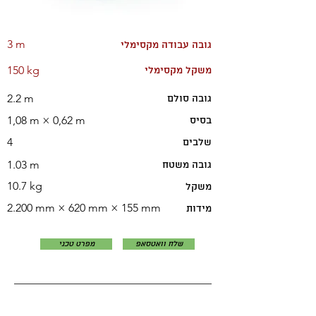
3 m
גובה עבודה מקסימלי
150 kg
משקל מקסימלי
2.2 m
גובה סולם
1,08 m × 0,62 m
בסיס
4
שלבים
1.03 m
גובה משטח
10.7 kg
משקל
2.200 mm × 620 mm × 155 mm
מידות
שלח וואטסאפ
מפרט טכני