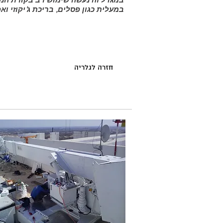
במעלית כגון פסלים, בריכת ג'יקוזי ואפיל
חזרה לגלריה