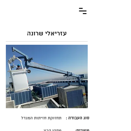
עזריאלי שרונה
סוג העבודה :
תחזוקת חזיתות המגדל
מוצרים:
מתקן קבע