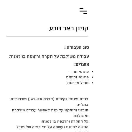
קניון באר שבע
סוג העבודה :
עבודה משולבת על תקרה וריצפה בו זמנית
מוצרים:
פיגומי תורן
פיגומי זקיפים
מגדל מדרגות
בניית פיגומי זקיפים (חברת LAYHER) מודולריים
בתלייה,
תוכננו והותקנו על מנת לאפשר עבודה מורכבת
ומשולבת
על התקרה והרצפה בו זמנית.
הגישה לפיגום נעשתה על ידי בנייה של מגדל