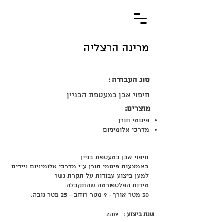
מרינה הרצליה
סוג העבודה :
חיפוי אבן במעטפת הבניין
מוצרים:
פיגומי תורן
מדרכי אלומיניום
חיפוי אבן במעטפת בניין
באמצעות פיגומי תורן ע"י מדרכי אלומיניום ניידים
למען ביצוע עבודות על תקרת גשר
מידות הפלטפורמה שהתקבלה:
30 מטר אורך - 9 מטר רוחב - 25 מטר גובה.
שנת ביצוע :
2209