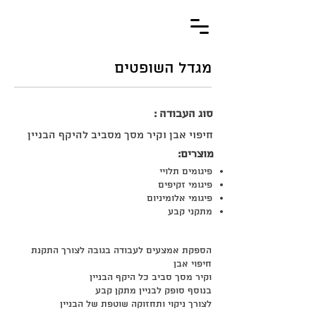
מגדל השופטים
סוג העבודה :
חיפוי אבן וקיר מסך מסביב להיקף הבניין
מוצרים:
פיגומים תלויי
פיגומי זקיפים
פיגומי אלומיניום
מתקני קבע
הספקת אמצעים לעבודה בגובה לצורך התקנת
חיפוי אבן
וקיר מסך סביב כל היקף הבניין
בנוסף סופק לבניין מתקן קבע
לצורך ניקוי ותחזוקה שוטפת של הבניין